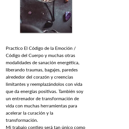
Practico El Código de la Emoción /
Código del Cuerpo y muchas otras
modalidades de sanación energética,
liberando traumas, bagajes, paredes
alrededor del corazón y creencias
limitantes y reemplazándolos con vida
que da energías positivas. También soy
un entrenador de transformación de
vida con muchas herramientas para
acelerar la curación y la
transformación.
Mi trabajo contigo será tan único como