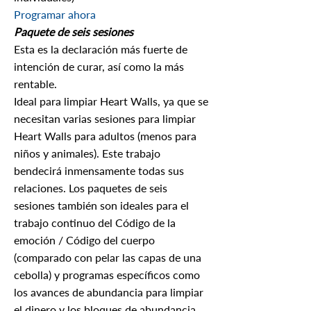
Programar ahora
Paquete de seis sesiones
Esta es la declaración más fuerte de
intención de curar, así como la más
rentable.
Ideal para limpiar Heart Walls, ya que se
necesitan varias sesiones para limpiar
Heart Walls para adultos (menos para
niños y animales). Este trabajo
bendecirá inmensamente todas sus
relaciones. Los paquetes de seis
sesiones también son ideales para el
trabajo continuo del Código de la
emoción / Código del cuerpo
(comparado con pelar las capas de una
cebolla) y programas específicos como
los avances de abundancia para limpiar
el dinero y los bloques de abundancia