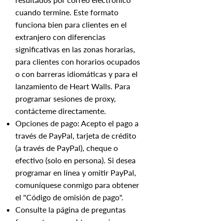
cuando termine. Este formato
funciona bien para clientes en el
extranjero con diferencias
significativas en las zonas horarias,
para clientes con horarios ocupados
o con barreras idiomáticas y para el
lanzamiento de Heart Walls. Para
programar sesiones de proxy,
contácteme directamente.
Opciones de pago: Acepto el pago a
través de PayPal, tarjeta de crédito
(a través de PayPal), cheque o
efectivo (solo en persona). Si desea
programar en línea y omitir PayPal,
comuníquese conmigo para obtener
el "Código de omisión de pago".
Consulte la página de preguntas