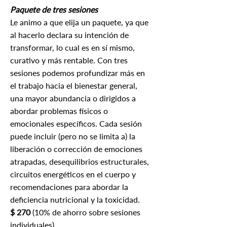
Paquete de tres sesiones
Le animo a que elija un paquete, ya que
al hacerlo declara su intención de
transformar, lo cual es en sí mismo,
curativo y más rentable. Con tres
sesiones podemos profundizar más en
el trabajo hacia el bienestar general,
una mayor abundancia o dirigidos a
abordar problemas físicos o
emocionales específicos. Cada sesión
puede incluir (pero no se limita a) la
liberación o corrección de emociones
atrapadas, desequilibrios estructurales,
circuitos energéticos en el cuerpo y
recomendaciones para abordar la
deficiencia nutricional y la toxicidad.
$ 270
(10% de ahorro sobre sesiones
individuales)