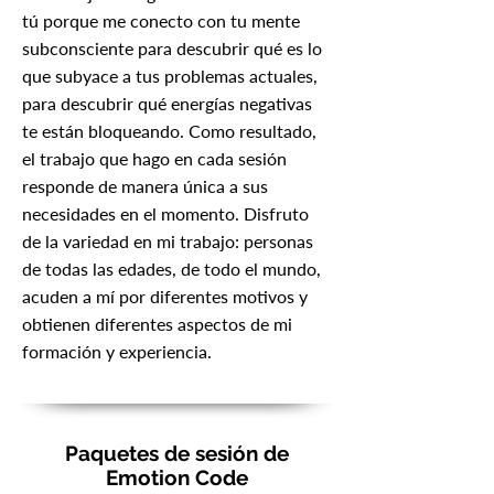
tú porque me conecto con tu mente
subconsciente para descubrir qué es lo
que subyace a tus problemas actuales,
para descubrir qué energías negativas
te están bloqueando. Como resultado,
el trabajo que hago en cada sesión
responde de manera única a sus
necesidades en el momento. Disfruto
de la variedad en mi trabajo: personas
de todas las edades, de todo el mundo,
acuden a mí por diferentes motivos y
obtienen diferentes aspectos de mi
formación y experiencia.
Paquetes de sesión de
Emotion Code