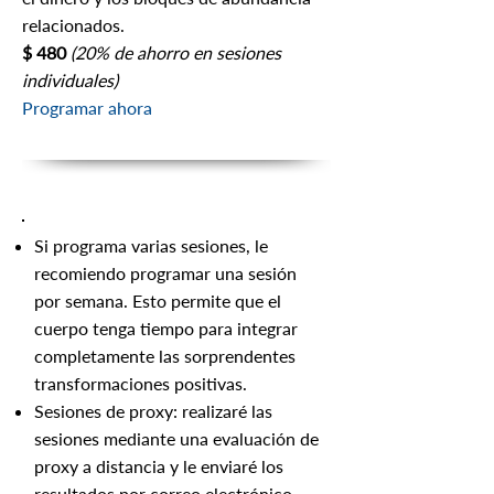
relacionados.
$ 480
(20% de ahorro en sesiones
individuales)
Programar ahora
Si programa varias sesiones, le
recomiendo programar una sesión
por semana. Esto permite que el
cuerpo tenga tiempo para integrar
completamente las sorprendentes
transformaciones positivas.
Sesiones de proxy: realizaré las
sesiones mediante una evaluación de
proxy a distancia y le enviaré los
resultados por correo electrónico