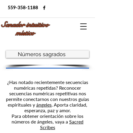
559-358-1188
Sanador intuitivo
místico
Números sagrados
¿Has notado recientemente secuencias
numéricas repetidas? Reconocer
secuencias numéricas repetitivas nos
permite conectarnos con nuestros guías
espirituales y
ángeles
. Aporta claridad,
esperanza, paz y amor.
Para obtener orientación sobre los
números de ángeles, vaya a
Sacred
Scribes